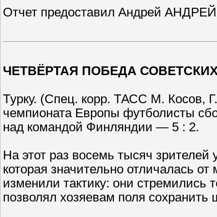
Отчет предоставил Андрей АНДРЕЙК
ЧЕТВЁРТАЯ ПОБЕДА СОВЕТСКИ
Турку. (Спец. корр. ТАСС М. Косов, 
чемпионата Европы футболисты сбо
над командой Финляндии — 5 : 2.
На этот раз восемь тысяч зрителей
которая значительно отличалась от
изменили тактику: они стремились 
позволял хозяевам поля сохранить 