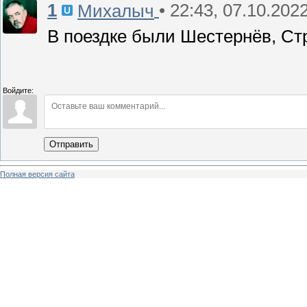
1
• 22:43, 07.10.202
Михалыч
В поездке были Шестернёв, Ст
Войдите:
Отправить
Полная версия сайта