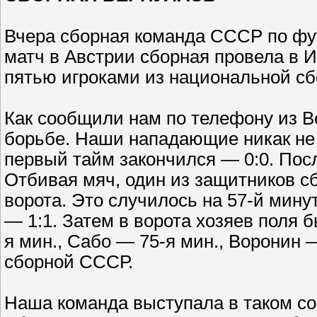
Вчера сборная команда СССР по фу
матч в Австрии сборная провела в И
пятью игроками из национальной сб
Как сообщили нам по телефону из В
борьбе. Наши нападающие никак не 
первый тайм закончился — 0:0. Посл
Отбивая мяч, один из защитников с
ворота. Это случилось на 57-й мину
— 1:1. Затем в ворота хозяев поля 
я мин., Сабо — 75-я мин., Воронин —
сборной СССР.
Наша команда выступала в таком со