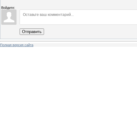
Войдите:
Отправить
Полная версия сайта