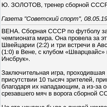
Ю. ЗОЛОТОВ, тренер сборной ССС
Газета "Советский спорт", 08.05.19
ВЕНА. Сборная СССР по футболу за
чемпионата мира. Она провела за эт
Швейцарии (2:2) и три встречи в Ав
(1:0) в Вене, с клубом «Шварцвайс» 
Инсбрук».
Заключительная игра, проходившая
присутствии 10 тысяч зрителей, при
благодаря их нападающим, а из-за 
срезавшего мяч в ворога сборной С