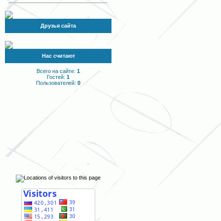
Друзья сайта
Нас считают
Всего на сайте:
1
Гостей:
1
Пользователей:
0