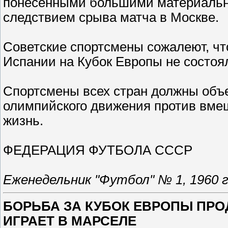
понесенными большими материальн
следствием срыва матча в Москве.
Советские спортсмены сожалеют, ч
Испании на Кубок Европы не состоя
Cпортсмены всех стран должны объ
олимпийского движения против вме
жизнь.
ФЕДЕРАЦИЯ ФУТБОЛА СССР
Еженедельник "Футбол" № 1, 1960 г
БОРЬБА ЗА КУБОК ЕВРОПЫ ПРО
ИГРАЕТ В МАРСЕЛЕ