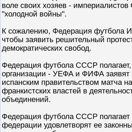
воле своих хозяев - империалистов
"холодной войны".
К сожалению, Федерация футбола И
чтобы заявить решительный протес
демократических свобод.
Федерация футбола СССР полагает
организации - УЕФА и ФИФА заявят
испанским правительством матча на
франкистских властей в деятельно
объединений.
Федерация футбола СССР полагает 
федерации удовлетворят ее законны