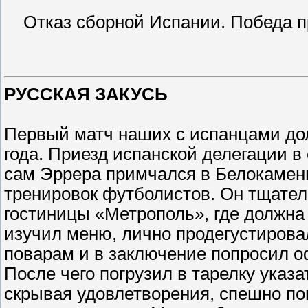
Отказ сборной Испании. Победа п
РУССКАЯ ЗАКУСЬ
Первый матч наших с испанцами дол
года. Приезд испанской делегации в 
сам Эррера примчался в Белокаменн
тренировок футболистов. Он тщате
гостиницы «Метрополь», где должна
изучил меню, лично продегустирова
поварам и в заключение попросил о
После чего погрузил в тарелку указа
скрывая удовлетворения, спешно по