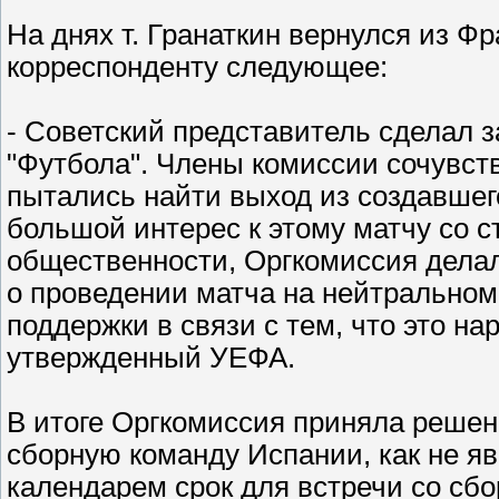
На днях т. Гранаткин вернулся из 
корреспонденту следующее:
- Советский представитель сделал 
"Футбола". Члены комиссии сочувст
пытались найти выход из создавшег
большой интерес к этому матчу со 
общественности, Оргкомиссия дела
о проведении матча на нейтрально
поддержки в связи с тем, что это н
утвержденный УЕФА.
В итоге Оргкомиссия приняла решен
сборную команду Испании, как не я
календарем срок для встречи со сб