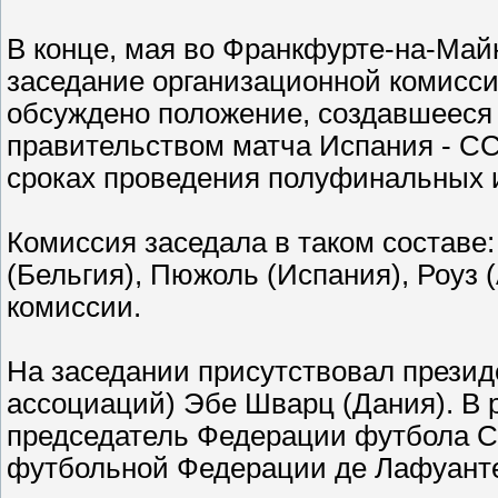
В конце, мая во Франкфурте-на-Май
заседание организационной комисси
обсуждено положение, создавшееся
правительством матча Испания - СС
сроках проведения полуфинальных 
Комиссия заседала в таком составе:
(Бельгия), Пюжоль (Испания), Роуз 
комиссии.
На заседании присутствовал прези
ассоциаций) Эбе Шварц (Дания). В 
председатель Федерации футбола С
футбольной Федерации де Лафуанте