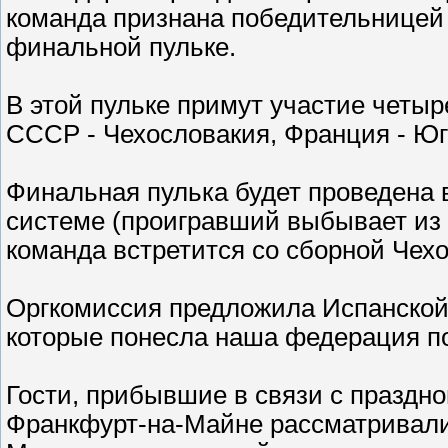
команда признана победительницей 
финальной пульке.
В этой пульке примут участие четы
СССР - Чехословакия, Франция - Юг
Финальная пулька будет проведена 
системе (проигравший выбывает из
команда встретится со сборной Чех
Оргкомиссия предложила Испанской
которые понесла наша федерация по
Гости, прибывшие в связи с праздно
Франкфурт-на-Майне рассматривали 