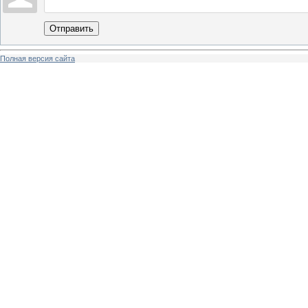
Отправить
Полная версия сайта