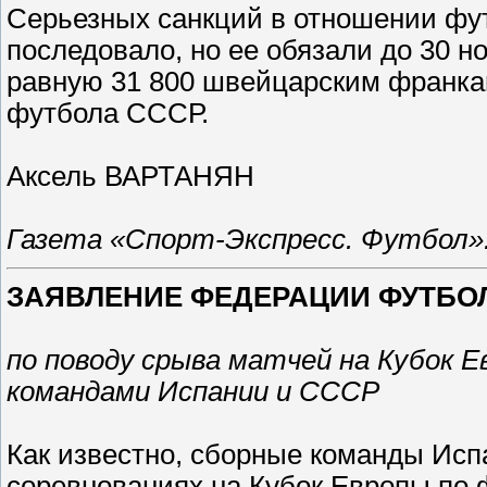
Серьезных санкций в отношении фу
последовало, но ее обязали до 30 н
равную 31 800 швейцарским франка
футбола СССР.
Аксель ВАРТАНЯН
Газета «Спорт-Экспресс. Футбол». 
ЗАЯВЛЕНИЕ ФЕДЕРАЦИИ ФУТБО
по поводу срыва матчей на Кубок 
командами Испании и СССР
Как известно, сборные команды Исп
соревнованиях на Кубок Европы по 