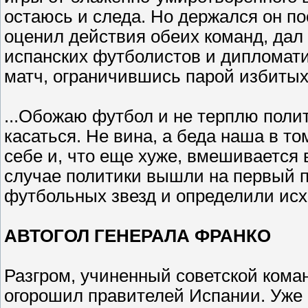
остаюсь и следа. Но держался он п
оценил действия обеих команд, дал
испанских футболистов и дипломат
матч, ограничившись парой избитых
...Обожаю футбол и не терплю полит
касаться. Не вина, а беда наша в т
себе и, что еще хуже, вмешивается 
случае политики вышли на первый п
футбольных звезд и определили исх
АВТОГОЛ ГЕНЕРАЛА ФРАНКО
Разгром, учиненный советской коман
огорошил правителей Испании. Уже 