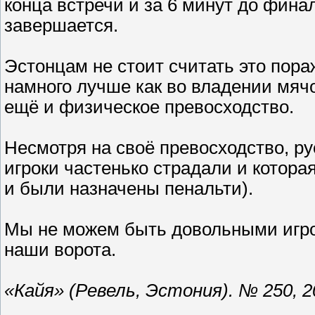
конца встречи и за 6 минут до финал
завершается.
Эстонцам не стоит считать это пор
намного лучше как во владении мячом
ещё и физическое превосходство.
Несмотря на своё превосходство, ру
игроки частенько страдали и которая
и были назначены пенальти).
Мы не можем быть довольными игрой
наши ворота.
«Кайя» (Ревель, Эстония). № 250, 2