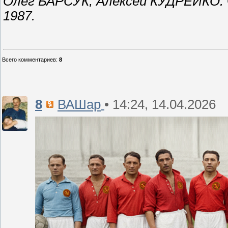
Олег БАРСУК, Алексей КУДРЕЙКО.
1987.
Всего комментариев
:
8
8
• 14:24, 14.04.2026
ВАШар