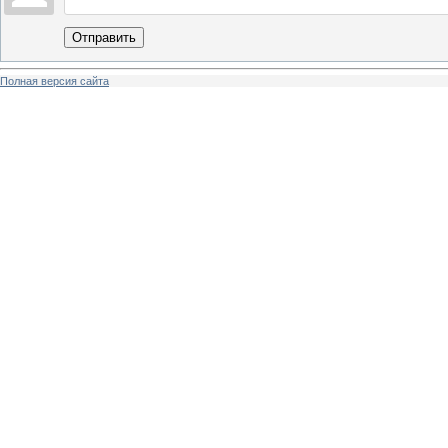
Отправить
Полная версия сайта