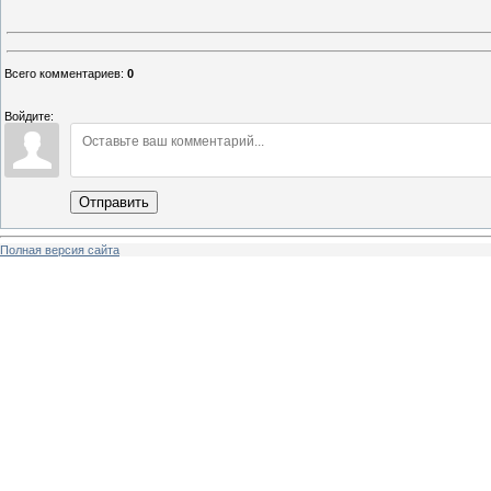
Всего комментариев
:
0
Войдите:
Отправить
Полная версия сайта