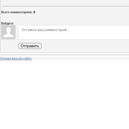
Всего комментариев
:
0
Войдите:
Отправить
Полная версия сайта