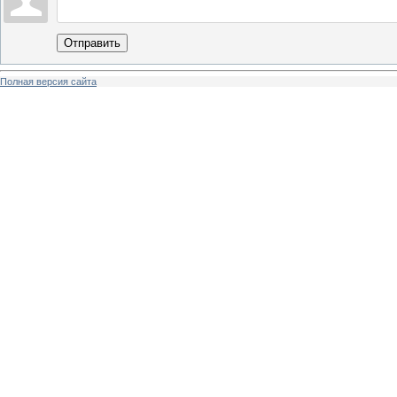
Отправить
Полная версия сайта