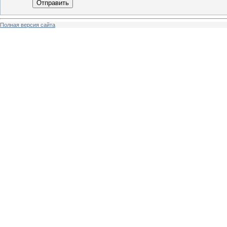
Отправить
Полная версия сайта