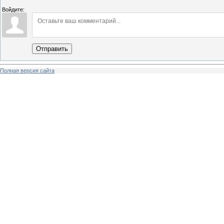
Войдите:
Отправить
Полная версия сайта