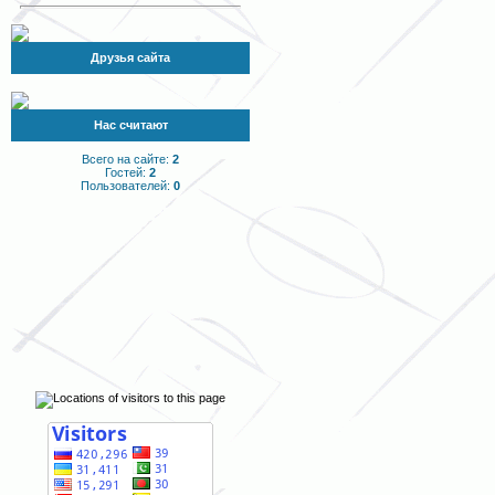
Друзья сайта
Нас считают
Всего на сайте:
2
Гостей:
2
Пользователей:
0