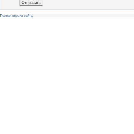
Отправить
Полная версия сайта