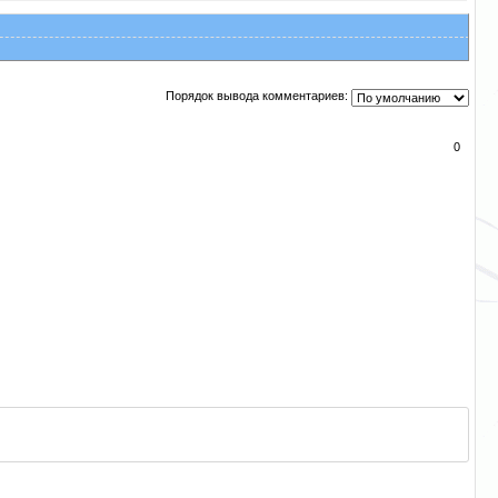
Порядок вывода комментариев:
0