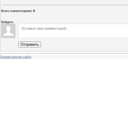
Всего комментариев
:
0
Войдите:
Отправить
Полная версия сайта