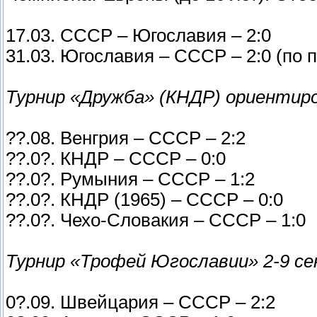
17.03. СССР – Югославия – 2:0
31.03. Югославия – СССР – 2:0 (по п
Турнир «Дружба» (КНДР) ориентиро
??.08. Венгрия – СССР – 2:2
??.0?. КНДР – СССР – 0:0
??.0?. Румыния – СССР – 1:2
??.0?. КНДР (1965) – СССР – 0:0
??.0?. Чехо-Словакия – СССР – 1:0
Турнир «Трофей Югославии» 2-9 с
0?.09. Швейцария – СССР – 2:2