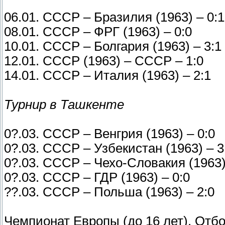
06.01. СССР – Бразилия (1963) – 0:1
08.01. СССР – ФРГ (1963) – 0:0
10.01. СССР – Болгария (1963) – 3:1
12.01. СССР (1963) – СССР – 1:0
14.01. СССР – Италия (1963) – 2:1
Турнир в Ташкенте
0?.03. СССР – Венгрия (1963) – 0:0
0?.03. СССР – Узбекистан (1963) – 3
0?.03. СССР – Чехо-Словакия (1963)
0?.03. СССР – ГДР (1963) – 0:0
??.03. СССР – Польша (1963) – 2:0
Чемпионат Европы (до 16 лет). Отб