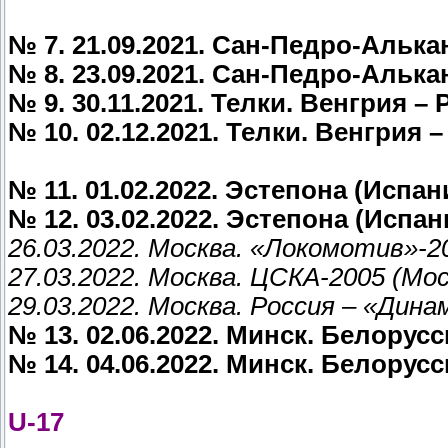
№ 7. 21.09.2021. Сан-Педро-Алькан
№ 8. 23.09.2021. Сан-Педро-Алькан
№ 9. 30.11.2021. Телки. Венгрия – 
№ 10. 02.12.2021. Телки. Венгрия –
№ 11. 01.02.2022. Эстепона (Испан
№ 12. 03.02.2022. Эстепона (Испан
26.03.2022. Москва. «Локомотив»-20
27.03.2022. Москва. ЦСКА-2005 (Моск
29.03.2022. Москва. Россия – «Динам
№ 13. 02.06.2022. Минск. Белорусс
№ 14. 04.06.2022. Минск. Белорусс
U-17