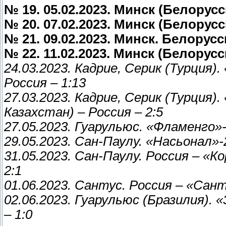
№ 19. 05.02.2023. Минск (Белорусс
№ 20. 07.02.2023. Минск (Белорусс
№ 21. 09.02.2023. Минск. Белорусс
№ 22. 11.02.2023. Минск (Белорусси
24.03.2023. Кадрие, Серик (Турция).
Россия – 1:13
27.03.2023. Кадрие, Серик (Турция
Казахстан) – Россия – 2:5
27.05.2023. Гуарульюс. «Фламенго»-
29.05.2023. Сан-Паулу. «Насьонал»-
31.05.2023. Сан-Паулу. Россия – «К
2:1
01.06.2023. Сантус. Россия – «Сант
02.06.2023. Гуарульюс (Бразилия).
– 1:0