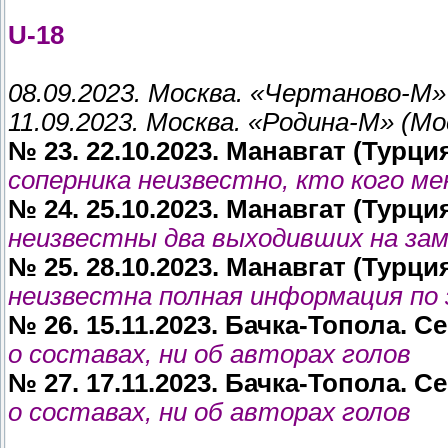
U-18
08.09.2023. Москва. «Чертаново-М» 
11.09.2023. Москва. «Родина-М» (Мос
№ 23. 22.10.2023. Манавгат (Турция
соперника неизвестно, кто кого ме
№ 24. 25.10.2023. Манавгат (Турция
неизвестны два выходивших на зам
№ 25. 28.10.2023. Манавгат (Турция
неизвестна полная информация по
№ 26. 15.11.2023. Бачка-Топола. С
о составах, ни об авторах голов
№ 27. 17.11.2023. Бачка-Топола. С
о составах, ни об авторах голов