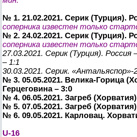
мин.
№ 1. 21.02.2021. Серик (Турция). 
соперника известен только старт
№ 2. 24.02.2021. Серик (Турция). 
соперника известен только старт
27.03.2021. Серик (Турция). Росс
– 1:1
30.03.2021. Серик. «Антальяспор»-2
№ 3. 05.05.2021. Велика-Горица (Х
Герцеговина – 3:0
№ 4. 06.05.2021. Загреб (Хорватия)
№ 5. 07.05.2021. Загреб (Хорватия)
№ 6. 09.05.2021. Карловац. Хорвати
U-16