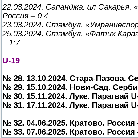
22.03.2024. Сапанджа, ил Сакарья.
Россия – 0:4
23.03.2024. Стамбул. «Умраниеспор
25.03.2024. Стамбул. «Фатих Кара
– 1:7
U-19
№ 28. 13.10.2024. Стара-Пазова. С
№ 29. 15.10.2024. Нови-Сад. Серби
№ 30. 15.11.2024. Луке. Парагвай U
№ 31. 17.11.2024. Луке. Парагвай U
№ 32. 04.06.2025. Кратово. Россия 
№ 33. 07.06.2025. Кратово. Россия 