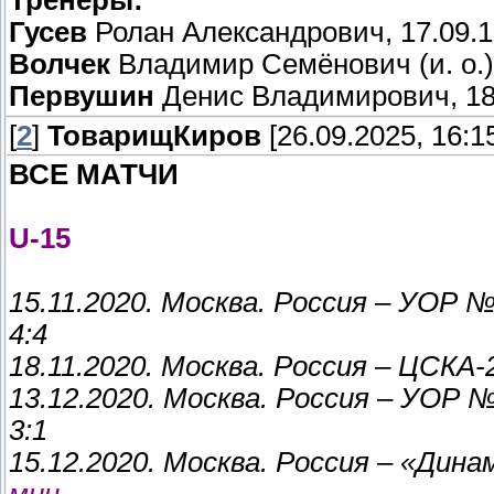
Тренеры:
Гусев
Ролан Александрович, 17.09.19
Волчек
Владимир Семёнович (и. о.),
Первушин
Денис Владимирович, 18.
[
2
]
ТоварищКиров
[26.09.2025, 16:1
ВСЕ МАТЧИ
U-15
15.11.2020. Москва. Россия – УОР 
4:4
18.11.2020. Москва. Россия – ЦСКА-2
13.12.2020. Москва. Россия – УОР 
3:1
15.12.2020. Москва. Россия – «Динам