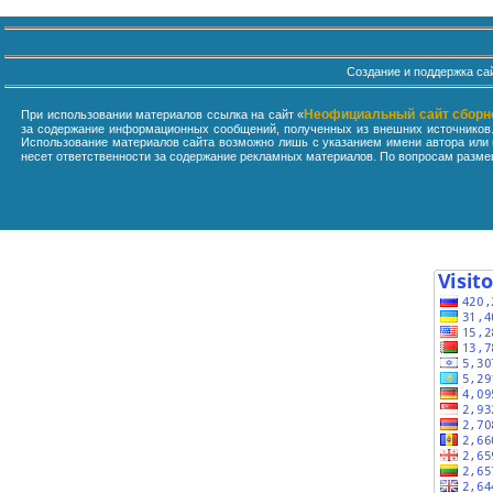
Создание и поддержка са
Неофициальный сайт сборн
При использовании материалов ссылка на сайт «
за содержание информационных сообщений, полученных из внешних источников. 
Использование материалов сайта возможно лишь с указанием имени автора или н
несет ответственности за содержание рекламных материалов. По вопросам разме