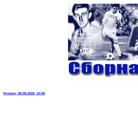
Четверг, 06.08.2026, 10:50