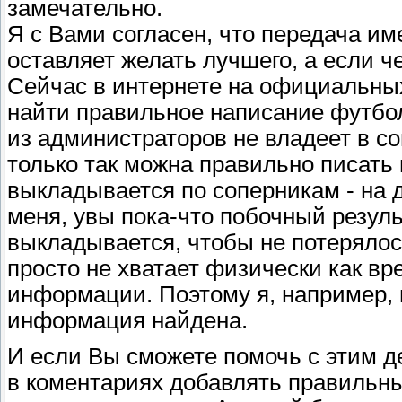
замечательно.
Я с Вами согласен, что передача и
оставляет желать лучшего, а если че
Сейчас в интернете на официальных
найти правильное написание футболи
из администраторов не владеет в с
только так можна правильно писать 
выкладывается по соперникам - на 
меня, увы пока-что побочный результ
выкладывается, чтобы не потерялос
просто не хватает физически как вре
информации. Поэтому я, например, 
информация найдена.
И если Вы сможете помочь с этим де
в коментариях добавлять правильн