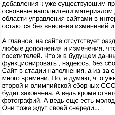
добавления к уже существующим про
основные наполнители материалом д
области управления сайтами в инте
остаются без внесения изменений и
А главное, на сайте отсутствует раз
любые дополнения и изменения, чт
посетителей. Что ж в будущем данн
функционировать , надеюсь, без сбо
Сайт в стадии наполнения, а из-за
много времени. Но, я думаю, что уже
второй и олимпийской сборных СССР
будет закончена. А ведь кроме отче
фотографий. А ведь еще есть моло
Они тоже ждут своей очереди...